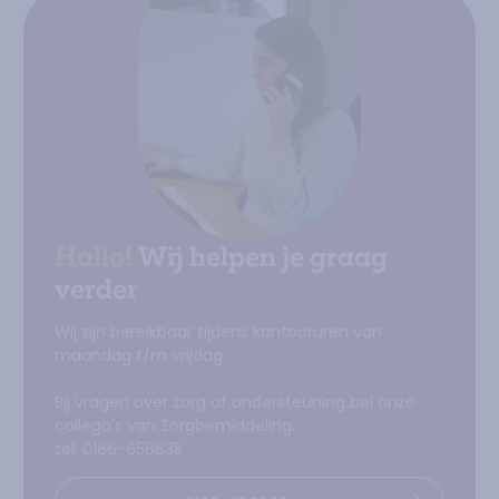
Hallo!
Wij helpen je graag
verder
Wij zijn bereikbaar tijdens kantooruren van
maandag t/m vrijdag.
Bij vragen over zorg of ondersteuning bel onze
collega's van Zorgbemiddeling.
tel: 0166-658635