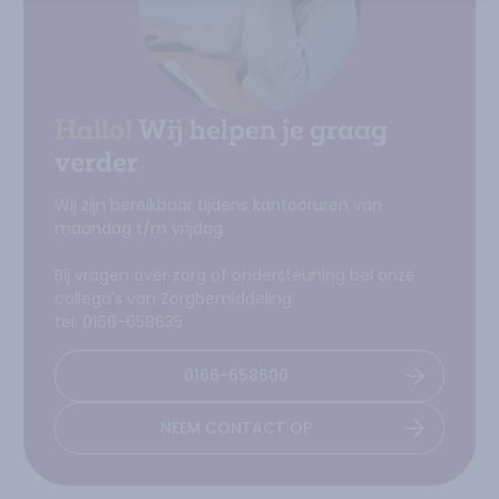
Hallo!
Wij helpen je graag
verder
Wij zijn bereikbaar tijdens kantooruren van
maandag t/m vrijdag.
Bij vragen over zorg of ondersteuning bel onze
collega's van Zorgbemiddeling.
tel: 0166-658635
0166-658600
NEEM CONTACT OP