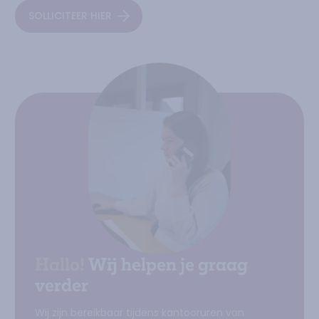
SOLLICITEER HIER
Hallo!
Wij helpen je graag
verder
Wij zijn bereikbaar tijdens kantooruren van