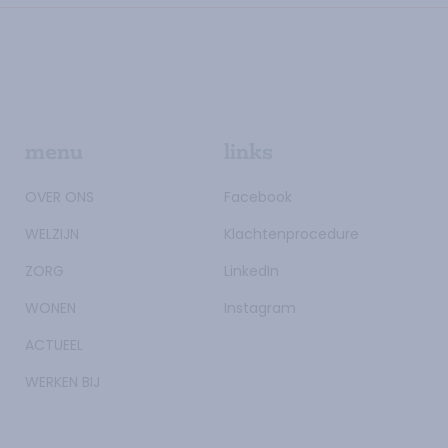
menu
links
OVER ONS
Facebook
WELZIJN
Klachtenprocedure
ZORG
LinkedIn
WONEN
Instagram
ACTUEEL
WERKEN BIJ