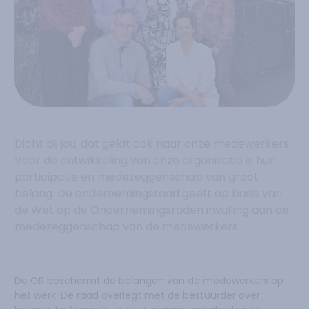
Dicht bij jou, dat geldt ook naar onze medewerkers.
Voor de ontwikkeling van onze organisatie is hun
participatie en medezeggenschap van groot
belang. De ondernemingsraad geeft op basis van
de Wet op de Ondernemingsraden invulling aan de
medezeggenschap van de medewerkers.
De OR beschermt de belangen van de medewerkers op
het werk. De raad overlegt met de bestuurder over